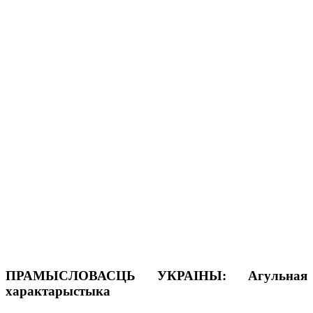
ПРАМЫСЛОВАСЦЬ УКРАІНЫ: Агульная
характарыстыка