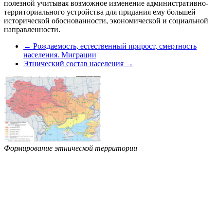
полезной учитывая возможное изменение административно-
территориального устройства для придания ему большей
исторической обоснованности, экономической и социальной
направленности.
← Рождаемость, естественный прирост, смертность
населения. Миграции
Этнический состав населения →
Формирование этнической территории