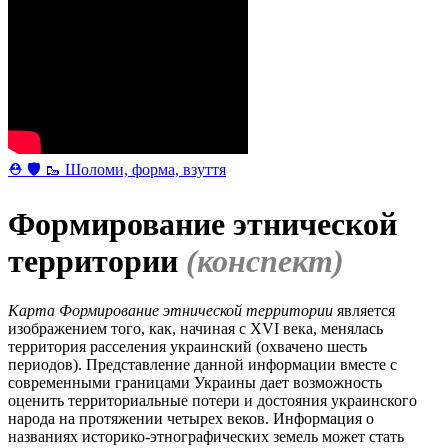
⛑ 🛡 🥾 Шоломи, форма, взуття
Формирование этнической
территории
(конспект)
Карта
Формирование этнической территории
является
изображением того, как, начиная с XVI века, менялась
территория расселения украинский (охвачено шесть
периодов). Представление данной информации вместе с
современными границами Украины дает возможность
оценить территориальные потери и достояния украинского
народа на протяжении четырех веков. Информация о
названиях историко-этнографических земель может стать