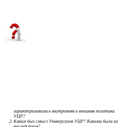
характеризовалась внутренняя и внешняя политика
УЦР?
Каким был смысл Универсалов УЦР? Какими были их
последствия?