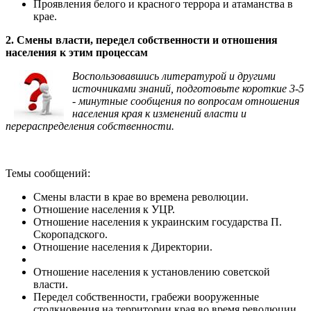
Проявления белого и красного террора и атаманства в
крае.
2. Смены власти, передел собственности и отношения
населения к этим процессам
Воспользовавшись литературой и другими
источниками знаний, подготовьте короткие 3-5
- минутные сообщения по вопросам отношения
населения края к изменений власти и
перераспределения собственности.
Темы сообщений:
Смены власти в крае во времена революции.
Отношение населения к УЦР.
Отношение населения к украинским государства П.
Скоропадского.
Отношение населения к Директории.
Отношение населения к установлению советской
власти.
Передел собственности, грабежи вооруженные
столкновения на территории края во время революции.