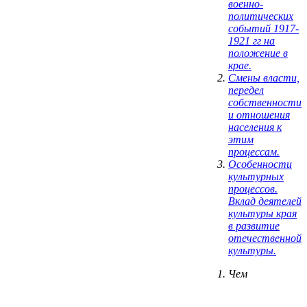
военно-
политических
событий 1917-
1921 гг на
положение в
крае.
Смены власти,
передел
собственности
и отношения
населения к
этим
процессам.
Особенности
культурных
процессов.
Вклад деятелей
культуры края
в развитие
отечественной
культуры.
Чем