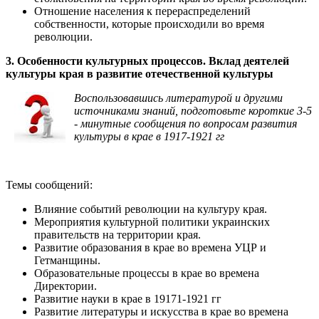
Отношение населения к перераспределений
собственности, которые происходили во время
революции.
3. Особенности культурных процессов. Вклад деятелей
культуры края в развитие отечественной культуры
Воспользовавшись литературой и другими
источниками знаний, подготовьте короткие 3-5
- минутные сообщения по вопросам развития
культуры в крае в 1917-1921 гг
Темы сообщений:
Влияние событий революции на культуру края.
Мероприятия культурной политики украинских
правительств на территории края.
Развитие образования в крае во времена УЦР и
Гетманщины.
Образовательные процессы в крае во времена
Директории.
Развитие науки в крае в 19171-1921 гг
Развитие литературы и искусства в крае во времена