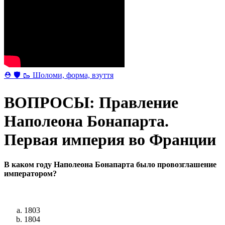
⛑ 🛡 🥾 Шоломи, форма, взуття
ВОПРОСЫ: Правление
Наполеона Бонапарта.
Первая империя во Франции
В каком году Наполеона Бонапарта было провозглашение
императором?
1803
1804