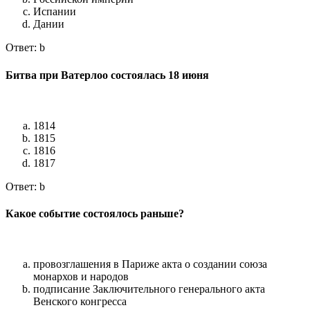
Испании
Дании
Ответ: b
Битва при Ватерлоо состоялась 18 июня
1814
1815
1816
1817
Ответ: b
Какое событие состоялось раньше?
провозглашения в Париже акта о создании союза
монархов и народов
подписание Заключительного генерального акта
Венского конгресса