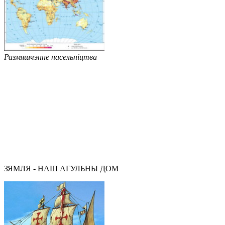
Размяшчэнне насельніцтва
ЗЯМЛЯ - НАШ АГУЛЬНЫ ДОМ