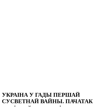
УКРАІНА У ГАДЫ ПЕРШАЙ
СУСВЕТНАЙ ВАЙНЫ. ПАЧАТАК