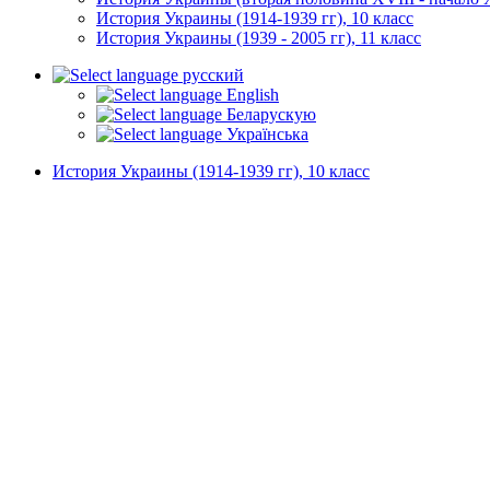
История Украины (1914-1939 гг), 10 класс
История Украины (1939 - 2005 гг), 11 класс
русский
English
Беларускую
Українська
История Украины (1914-1939 гг), 10 класс