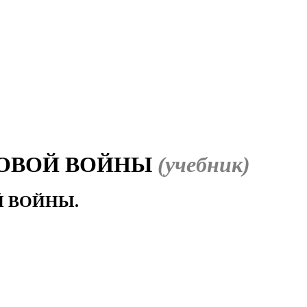
ИРОВОЙ ВОЙНЫ
(учебник)
Й ВОЙНЫ.