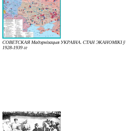
СОВЕТСКАЯ Мадэрнізацыя УКРАІНА. СТАН ЭКАНОМІКІ ў
1928-1939 гг