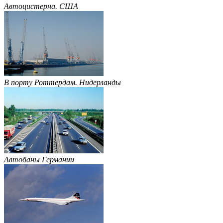
Автоцистерна. США
В порту Роттердам. Нидерланды
Автобаны Германии