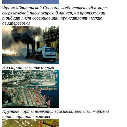
Франко-Британский Concorde – единственный в мире
сверхзвуковой пассажирский лайнер, на протяжении
тридцати лет совершавший трансатлантические
авиаперевозки
На строительстве дороги
Крупные порты являются важными звеньями мировой
транспортной системы