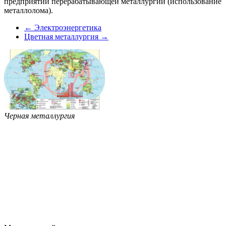
предприятий перерабатывающей металлургии (использование
металлолома).
← Электроэнергетика
Цветная металлургия →
Черная металлургия