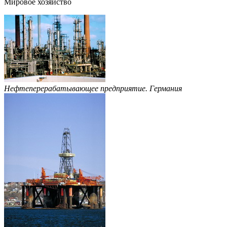
Мировое хозяйство
Нефтеперерабатывающее предприятие. Германия