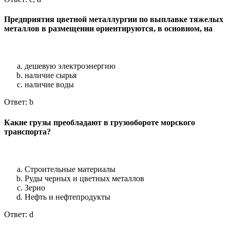
Предприятия цветной металлургии по выплавке тяжелых
металлов в размещении ориентируются, в основном, на
дешевую электроэнергию
наличие сырья
наличие воды
Ответ: b
Какие грузы преобладают в грузообороте морского
транспорта?
Строительные материалы
Руды черных и цветных металлов
Зерно
Нефть и нефтепродукты
Ответ: d