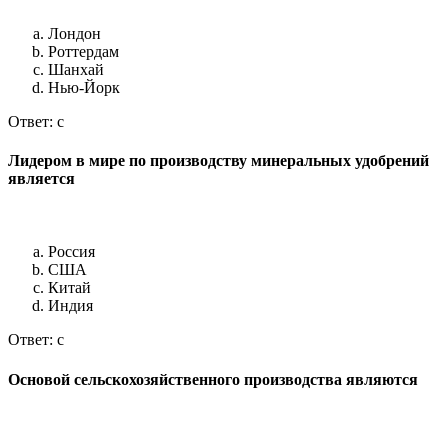
Лондон
Роттердам
Шанхай
Нью-Йорк
Ответ: c
Лидером в мире по производству минеральных удобрений
является
Россия
США
Китай
Индия
Ответ: c
Основой сельскохозяйственного производства являются