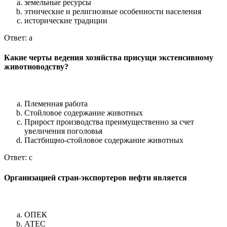
земельные ресурсы
этнические и религиозные особенности населения
исторические традиции
Ответ: a
Какие черты ведения хозяйства присущи экстенсивному
животноводству?
Племенная работа
Стойловое содержание животных
Прирост производства преимущественно за счет
увеличения поголовья
Пастбищно-стойловое содержание животных
Ответ: c
Организацией стран-экспортеров нефти является
ОПЕК
АТЕС