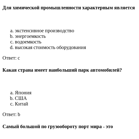
Для химической промышленности характерным является
экстенсивное производство
энергоемкость
водоемкость
высокая стоимость оборудования
Ответ: c
Какая страна имеет наибольший парк автомобилей?
Япония
США
Китай
Ответ: b
Самый большой по грузообороту порт мира - это