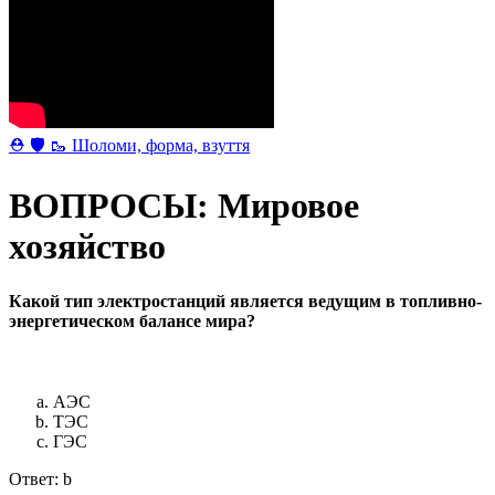
⛑ 🛡 🥾 Шоломи, форма, взуття
ВОПРОСЫ: Мировое
хозяйство
Какой тип электростанций является ведущим в топливно-
энергетическом балансе мира?
АЭС
ТЭС
ГЭС
Ответ: b