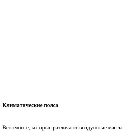
Климатические пояса
Вспомните, которые различают воздушные массы