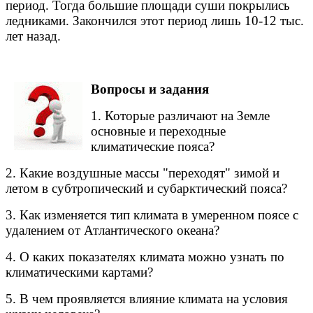
период. Тогда большие площади суши покрылись
ледниками. Закончился этот период лишь 10-12 тыс.
лет назад.
Вопросы и задания
1. Которые различают на Земле
основные и переходные
климатические пояса?
2. Какие воздушные массы "переходят" зимой и
летом в субтропический и субарктический пояса?
3. Как изменяется тип климата в умеренном поясе с
удалением от Атлантического океана?
4. О каких показателях климата можно узнать по
климатическими картами?
5. В чем проявляется влияние климата на условия