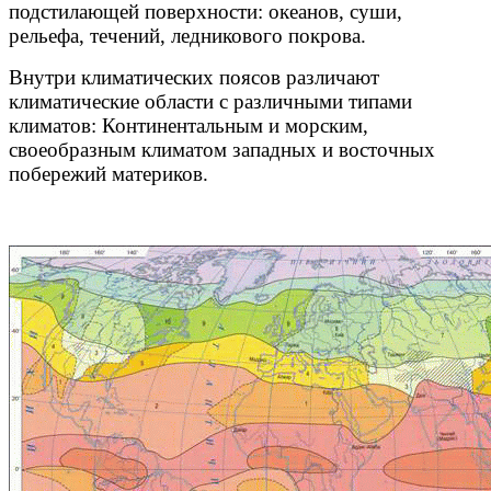
подстилающей поверхности: океанов, суши,
рельефа, течений, ледникового покрова.
Внутри климатических поясов различают
климатические области с различными типами
климатов
: Континентальным и морским,
своеобразным климатом западных и восточных
побережий материков.