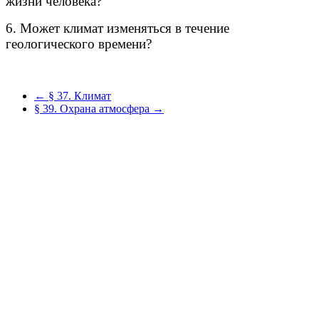
жизни человека?
6. Может климат изменяться в течение
геологического времени?
← § 37. Климат
§ 39. Охрана атмосфера →