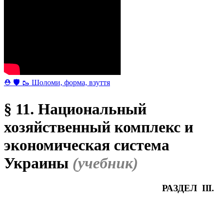
⛑ 🛡 🥾 Шоломи, форма, взуття
§ 11. Национальный
хозяйственный комплекс и
экономическая система
Украины
(учебник)
РАЗДЕЛ III.