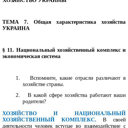
ХОЗЯЙСТВО УКРАИНЫ
ТЕМА 7. Общая характеристика хозяйства
УКРАИНА
§ 11. Национальный хозяйственный комплекс и
экономическая система
1.
Вспомните, какие отрасли различают в
хозяйстве страны.
2.
В какой сфере хозяйства работают ваши
родители?
ХОЗЯЙСТВО И НАЦИОНАЛЬНЫЙ
ХОЗЯЙСТВЕННЫЙ КОМПЛЕКС.
В своей
деятельности человек всту
пае во взаимодействие с