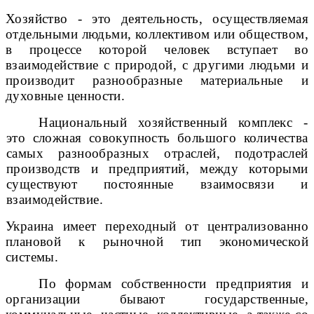
Хозяйство - это деятельность, осуществляемая
отдельными людьми, коллективом или обществом,
в процессе которой человек вступает во
взаимодействие с природой, с другими людьми и
производит разнообразные материальные и
духовные ценности.
Национальный хозяйственный комплекс -
это сложная совокупность большого количества
самых разнообразных отраслей, подотраслей
производств и предприятий, между которыми
существуют постоянные взаимосвязи и
взаимодействие.
Украина имеет переходный от централизованно
плановой к рыночной тип экономической
системы.
По формам собственности предприятия и
организации бывают государственные,