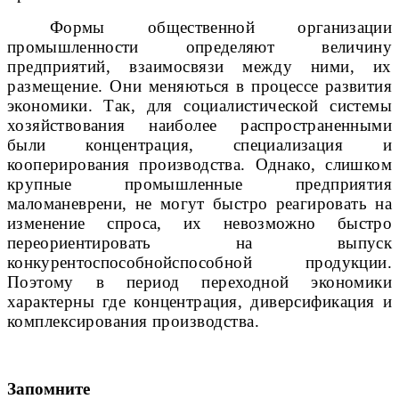
Формы общественной организации
промышленности определяют величину
предприятий, взаимосвязи между ними, их
размещение. Они меняю
ться в процессе развития
экономики. Так, для социалистической системы
хозяйствования наиболее распространенными
были концентрация, специализация и
кооперирования производства. Однако, слишком
крупные промышленные предприятия
маломаневрени
, не могут быстро реагировать на
изменение
спроса, их невозможно быстро
переориентировать на выпуск
конкурентоспособной
способной продукции.
Поэтому в период переходной экономики
характерны
где концентрация, диверсификация и
комплексирования производства.
Запомните