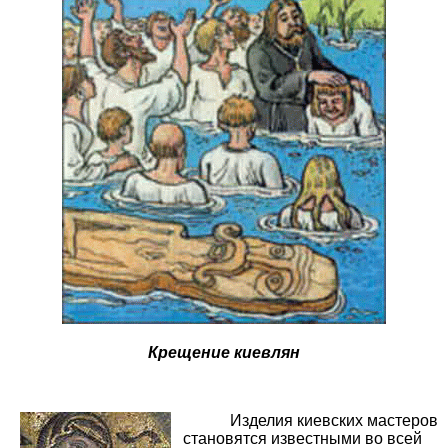
Крещение киевлян
Изделия киевских мастеров
становятся известными во всей