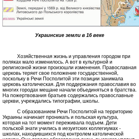
Украинские земли в 16 веке
Хозяйственная жизнь и управления городом при
поляках мало изменилось. А вот в культурной и
религиозной жизни произошли изменения. Православная
церковь теряет свое положение государственной,
поскольку в Речи Посполитой эти позиции занимала
церковь католическая. Для поддержания православия во
многих городах мещане начали объединяться в братства.
На пожертвования братьев содержались православные
церкви, учреждались типографии, школы.
С образованием Речи Посполитой на территорию
Украины начинает проникать и польская культура,
которая на тот момент переживала подъем. Дети
польской знати учились в иезуитских коллегиумах -
школах, находившихся под контролем католической