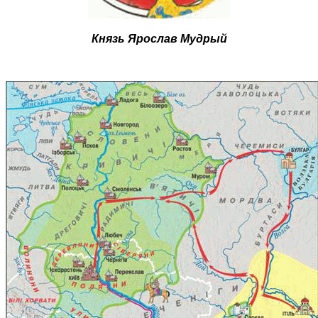
Князь Ярослав Мудрый