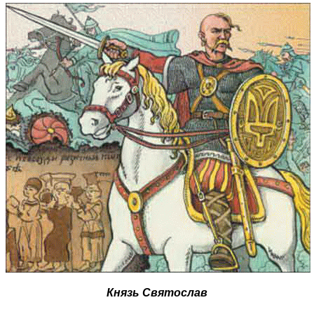
Князь Святослав