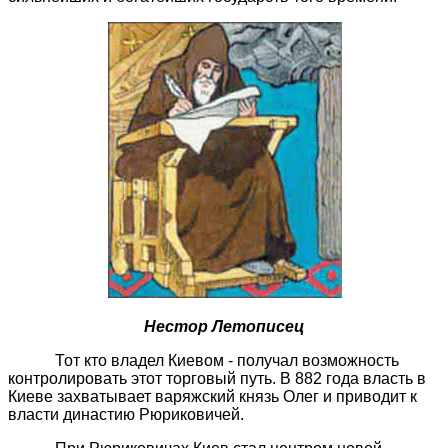
Нестор Летописец
Тот кто владел Киевом - получал возможность
контролировать этот торговый путь. В 882 года власть в
Киеве захватывает варяжский князь Олег и приводит к
власти династию Рюриковичей.