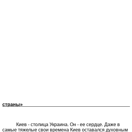
страны»
Киев - столица Украина. Он - ее сердце. Даже в
самые тяжелые свои времена Киев оставался духовным