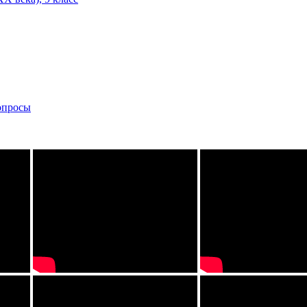
вопросы