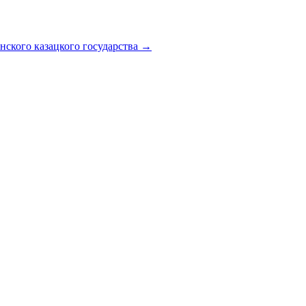
нского казацкого государства →