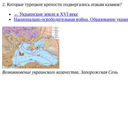
2. Которые турецкие крепости подвергались атакам казаков?
← Украинские земли в XVI веке
Национально-освободительная война. Образование украи
Возникновение украинского казачества. Запорожская Сечь