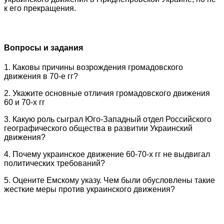
к его прекращения.
Вопросы и задания
1. Каковы причины возрождения громадовского
движения в 70-е гг?
2. Укажите основные отличия громадовского движения
60 и 70-х гг
3. Какую роль сыграл Юго-Западный отдел Российского
географического общества в развитии Украинский
движения?
4. Почему украинское движение 60-70-х гг не выдвигал
политических требований?
5. Оцените Емскому указу. Чем были обусловлены такие
жесткие меры против украинского движения?