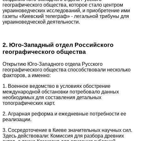
географического общества, которое стало центром
украиноведческих исследований, и приобретение ими
газеты «Киевский телеграф» - легальной трибуны для
украиноведческой деятельности.
2. Юго-Западный отдел Российского
географического общества
Открытию Юго-Западного отдела Русского
географического общества способствовали несколько
факторов, а именно:
1. Военное ведомство в условиях обострение
международной обстановки потребовало данных
необходимых для составления детальных
топографических карт.
2. Аграрная реформа и ежедневные потребности ее
реализации.
3. Сосредоточение в Киеве значительных научных сил.
Здесь действовали: Комиссия для разбора древних