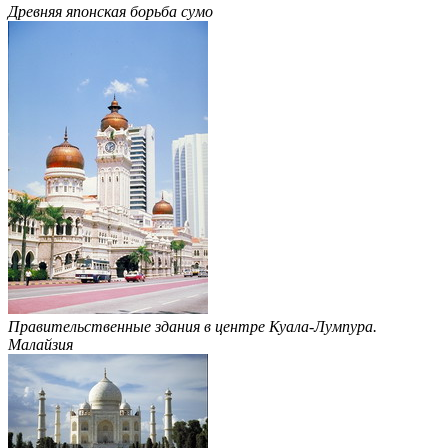
Древняя японская борьба сумо
Правительственные здания в центре Куала-Лумпура.
Малайзия