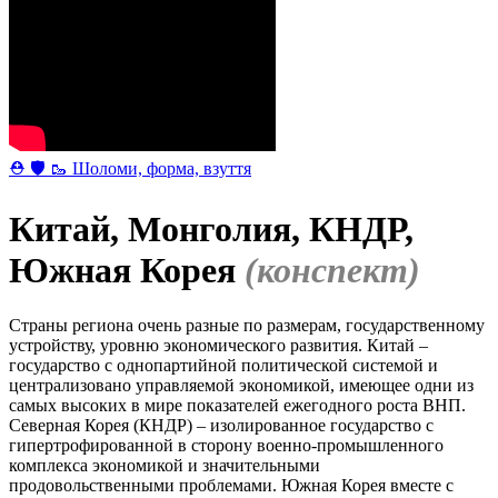
⛑ 🛡 🥾 Шоломи, форма, взуття
Китай, Монголия, КНДР,
Южная Корея
(конспект)
Страны региона очень разные по размерам, государственному
устройству, уровню экономического развития. Китай –
государство с однопартийной политической системой и
централизовано управляемой экономикой, имеющее одни из
самых высоких в мире показателей ежегодного роста ВНП.
Северная Корея (КНДР) – изолированное государство с
гипертрофированной в сторону военно-промышленного
комплекса экономикой и значительными
продовольственными проблемами. Южная Корея вместе с