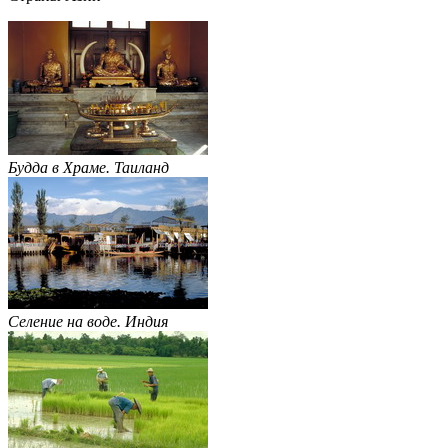
Будда в Храме. Таиланд
Селение на воде. Индия