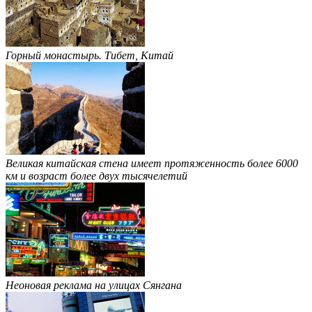
Горный монастырь. Тибет, Китай
Великая китайская стена имеет протяженность более 6000
км и возраст более двух тысячелетий
Неоновая реклама на улицах Сянгана