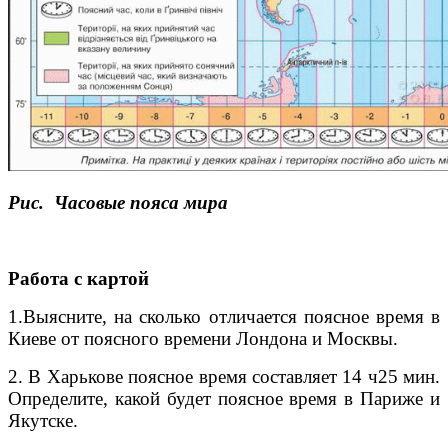
Рис.
Часовые пояса мира
Работа с картой
1.
Выясните, на сколько отличается поясное время в
Киеве от поясного времени
Лондона и Москвы.
2. В Харькове поясное время составляет 14
ч
25 мин.
Определите, какой будет поясное время в Париже и
Якутске.