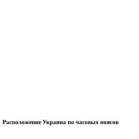
Расположение Украина по часовых поясов