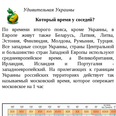
Удивительная Украины
Который время у соседей?
По времени второго пояса, кроме Украины, в
Европе живут также Беларусь, Латвия, Литва,
Эстония, Финляндия, Молдова, Румыния, Турция.
Все западные соседи Украины, страны Центральной
и большинство стран Западной Европы используют
среднеевропейское время, а Великобритания,
Ирландия, Исландия и Португалия -
западноевропейский. На прилегающих к границам
Украины российских территориях действует так
называемый московский время, которое опережает
московское на 1 час