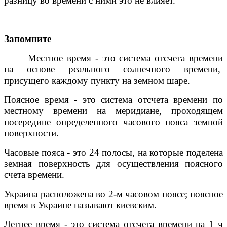
разницу во времени с ними это не влияет.
Запомните
Местное время - это система отсчета времени
на основе реального солнечного времени,
присущего каждому пункту на земном шаре.
Поясное время - это система отсчета времени по
местному времени на меридиане, проходящем
посередине определенного часового пояса земной
поверхности.
Часовые пояса - это 24 полосы, на которые поделена
земная поверхность для осуществления поясного
счета времени.
Украина расположена во 2-м часовом поясе; поясное
время в Украине называют киевским.
Летнее время - это система отсчета времени на 1
ч