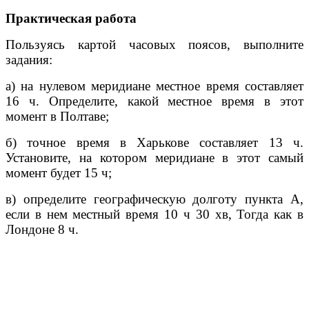
Практическая работа
Пользуясь картой часовых поясов, выполните
задания:
а) на нулевом меридиане местное время составляет
16 ч. Определите, какой местное время в этот
момент в Полтаве;
б) точное время в Харькове составляет 13 ч.
Установите, на котором меридиане в этот самый
момент будет 15
ч
;
в) определите географическую долготу пункта А,
если в нем местный время 10
ч
30
хв
, Тогда как в
Лондоне 8 ч.