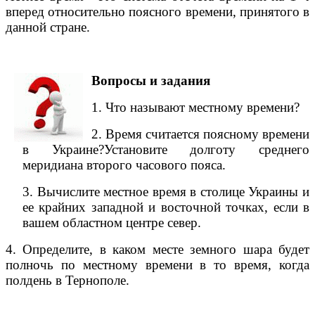
вперед относительно поясного времени, принятого в
данной стране.
Вопросы и задания
1. Что называют местному времени?
2. Время считается поясному времени
в Украине?
Установите долготу среднего
меридиана второго часового пояса.
3. Вычислите местное время в столице Украины и
ее крайних западной и восточной точках, если в
вашем областном центре север.
4. Определите, в каком месте земного шара будет
полночь по местному времени в то время, когда
полдень в Тернополе.