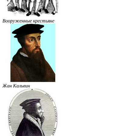
Вооруженные крестьяне
Жан Кальвин