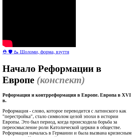
⛑ 🛡 🥾 Шоломи, форма, взуття
Начало Реформации в
Европе
(конспект)
Реформация и контрреформация в Европе. Европа в XVI
в.
Реформация - слово, которое переводится с латинского как
"перестройка", стало символом целой эпохи в истории
Европы. Это был период, когда происходила борьба за
переосмысление роли Католической церкви в обществе.
Реформация началась в Германии и была вызвана кризисным