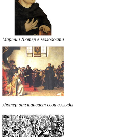
Мартин Лютер в молодости
Лютер отстаивает свои взгляды