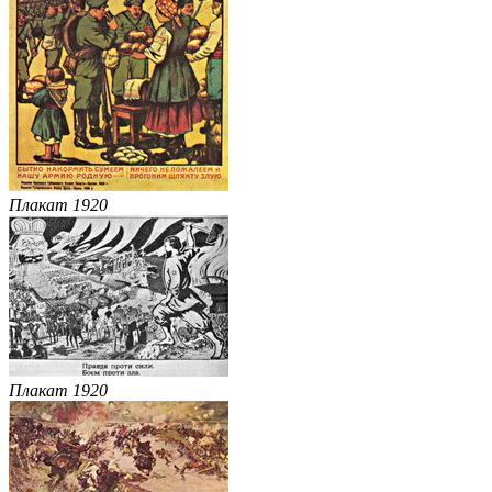
Плакат 1920
Плакат 1920