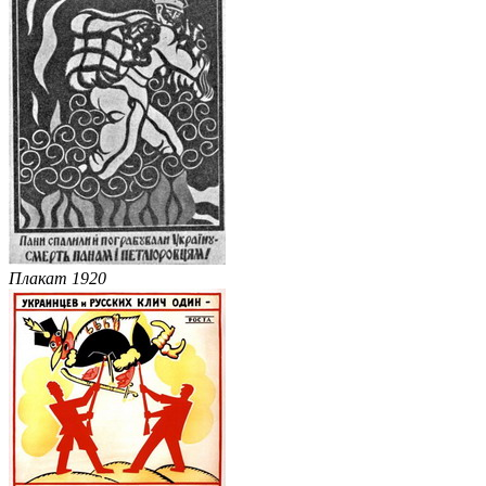
Плакат 1920