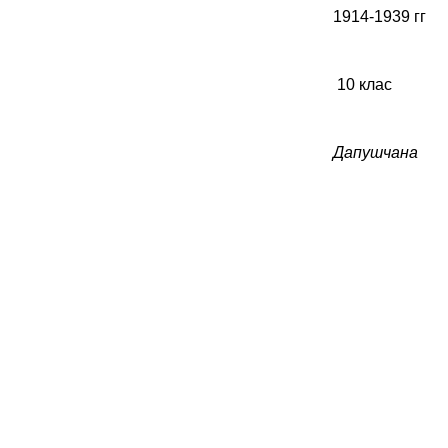
1914-1939 гг
10 клас
Дапушчана