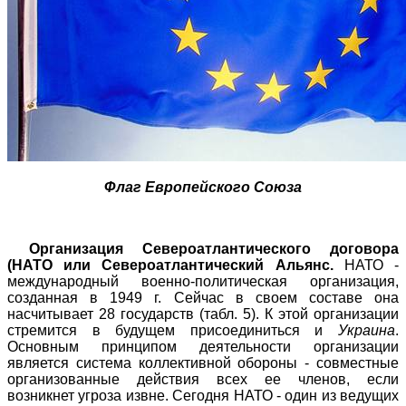
Флаг
Европейского
Союза
Организация Североатлантического договора
(НАТО или Североатлантический Альянс.
НАТО -
м
еждународный военно-политическая организация,
созданная в 1949 г. Сейчас в своем составе она
насчитывает 28 государств (табл.
5
). К этой организации
стремится в будущем присоединиться и
Украина
.
Основным принципом деятельности организации
является система коллективной обороны - совместные
организованные действия всех ее членов, если
возникнет угроза извне. Сегодня НАТО - один из ведущих