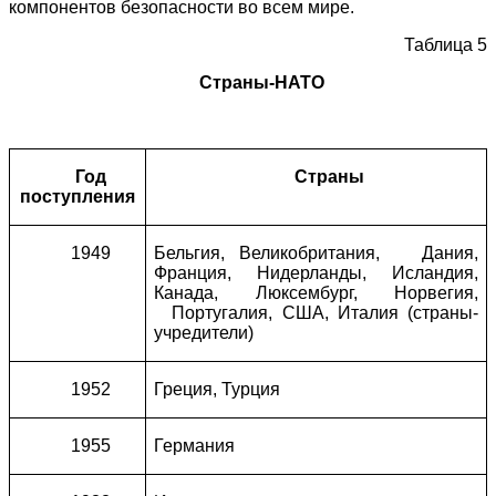
компонентов безопасности во всем мире.
Таблица
5
Страны-
НАТО
Год
Страны
поступления
1949
Бельгия, Великобритания, Дания,
Франция, Нидерланды, Исландия,
Канада, Люксембург, Норвегия,
Португалия, США, Италия (страны-
учредители)
1952
Греция, Турция
1955
Германия