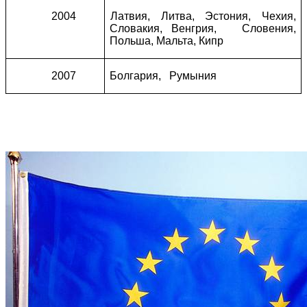
2004
Латвия, Литва, Эстония, Чехия,
Словакия, Венгрия, Словения,
Польша, Мальта, Кипр
2007
Болгария, Румыния