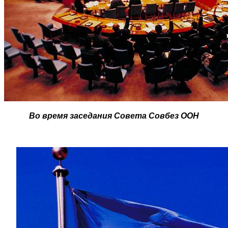
Во время заседания Совета Совбез ООН