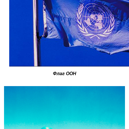
Флаг ООН