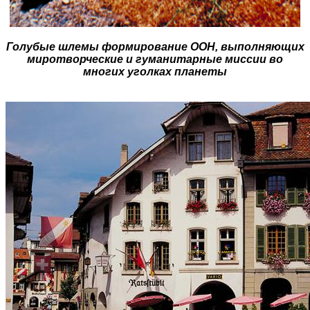
Голубые шлемы формирование ООН, выполняющих
миротворческие и гуманитарные миссии во
многих уголках планеты