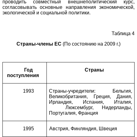
проводить совместный внешнеполитический курс,
согласовывать основные направления экономической,
экологической и социальной политики.
Таблица
4
Страны-члены ЕС
(По состоянию на 2009 г.)
Год
Страны
поступления
1993
Страны-учредители: Бельгия,
Великобритания, Греция, Дания,
Ирландия, Испания, Италия,
Люксембург, Нидерланды,
Португалия, Франция
1995
Австрия, Финляндия, Швеция