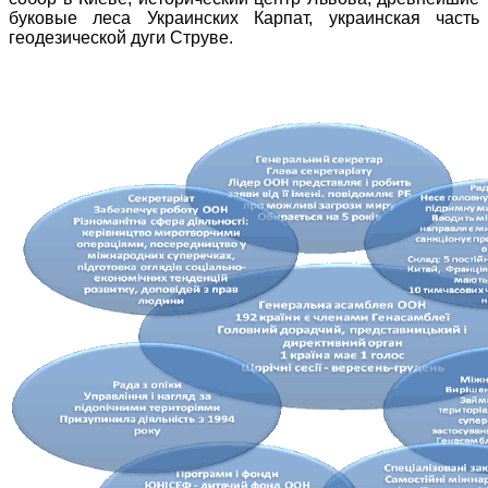
буковые леса Украинских Карпат, украинская часть
геодезической дуги
Струве
.