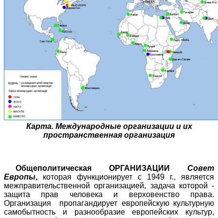
Карта. Международные организации и их
пространственная организация
Общеполитическая ОРГАНИЗАЦИИ
Совет
Европы
,
которая функционирует с 1949 г., является
межправительственной организацией, задача которой -
защита прав человека и верховенство права.
Организация
пропагандирует европейскую культурную
самобытность и разнообразие европейских культур,