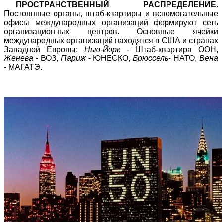
ПРОСТРАНСТВЕННЫЙ РАСПРЕДЕЛЕНИЕ
.
Постоянные органы, штаб-квартиры и вспомогательные
офисы международных организаций формируют сеть
организационных центров. Основные ячейки
международных организаций находятся в США и странах
Западной Европы:
Нью-Йорк
- Штаб-квартира ООН,
Женева
- ВОЗ,
Париж
- ЮНЕСКО,
Брюссель
- НАТО,
Вена
- МАГАТЭ.