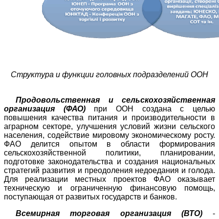
Структура и функции головных подразделений ООН
Продовольственная и сельскохозяйственная
организация (
ФАО
)
при ООН создана с целью
повышения качества питания и производительности в
аграрном секторе, улучшения условий жизни сельского
населения, содействие мировому экономическому росту.
ФАО
делится опытом в области формирования
сельскохозяйственной политики, планировании,
подготовке законодательства и создания национальных
стратегий развития и преодоления недоедания и голода.
Для реализации местных проектов
ФАО
оказывает
техническую и ограниченную финансовую помощь,
поступающая от развитых государств и банков.
Всемирная торговая организация (ВТО)
-