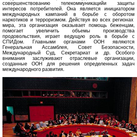
совершенствованию
телекоммуникаций
и защиты
интересов потребителей. Она является инициатором
международных кампаний в борьбе с оборотом
наркотиков и терроризмом. Действуя во всех регионах
мира, эта организация оказывает помощь беженцам,
помогает увеличить объемы производства
продовольствия, играет ведущую роль в борьбе с
СПИДом
. Главными органами ООН являются
Генеральная Ассамблея, Совет Безопасности,
Международный Суд, Секретариат и др. Особого
внимания заслуживают отраслевые организации,
созданные ООН для решения определенных задач
международного развития.