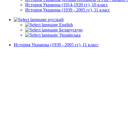
История Украины (1914-1939 гг), 10 класс
История Украины (1939 - 2005 гг), 11 класс
русский
English
Беларускую
Українська
История Украины (1939 - 2005 гг), 11 класс