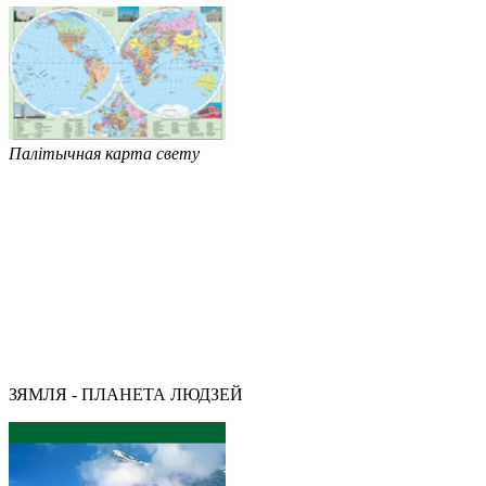
Палітычная карта свету
ЗЯМЛЯ - ПЛАНЕТА ЛЮДЗЕЙ