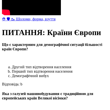
⛑ 🛡 🥾 Шоломи, форма, взуття
ПИТАННЯ: Країни Європи
Що є характерним для демографічної ситуації більшості
країн Європи?
Другий тип відтворення населення
Перший тип відтворення населення
Демографічний вибух
Відповідь: b
Яка з галузей машинобудування є традиційною для
європейських країн Великої вісімки?