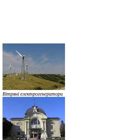
Вітряні електрогенератори