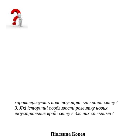
характеризують нові індустріальні країни світу?
Які історичні особливості розвитку нових
індустріальних країн світу є для них спільними?
Південна Корея