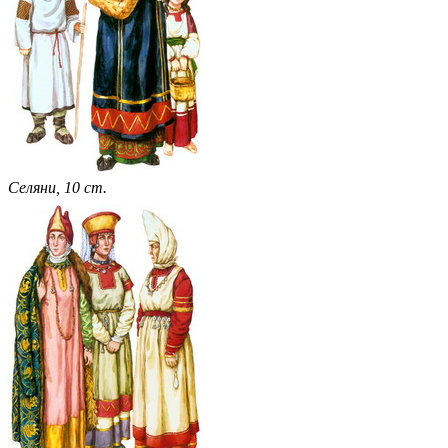
Селяни, 10 ст.