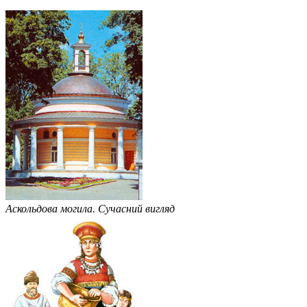
Аскольдова могила. Сучасний вигляд